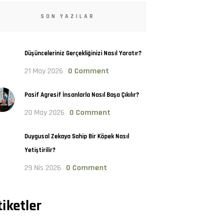
SON YAZILAR
Düşünceleriniz Gerçekliğinizi Nasıl Yaratır?
21 May 2026
0 Comment
Pasif Agresif İnsanlarla Nasıl Başa Çıkılır?
20 May 2026
0 Comment
Duygusal Zekaya Sahip Bir Köpek Nasıl
Yetiştirilir?
29 Nis 2026
0 Comment
tiketler