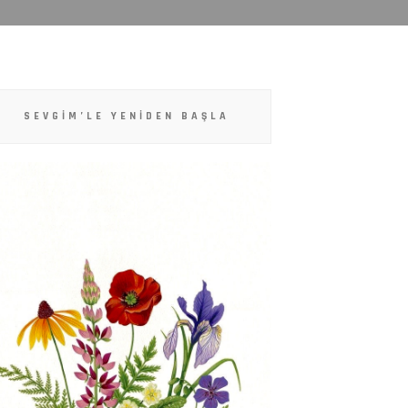
SEVGIM’LE YENIDEN BAŞLA