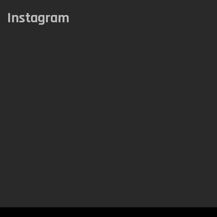
Instagram