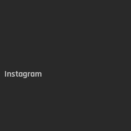
Instagram