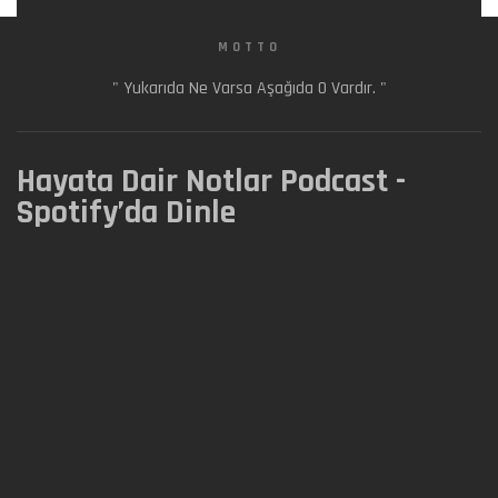
MOTTO
" Yukarıda Ne Varsa Aşağıda O Vardır. "
Hayata Dair Notlar Podcast -
Spotify’da Dinle