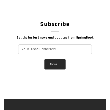
Subscribe
Get the lastest news and updates from SpringBook