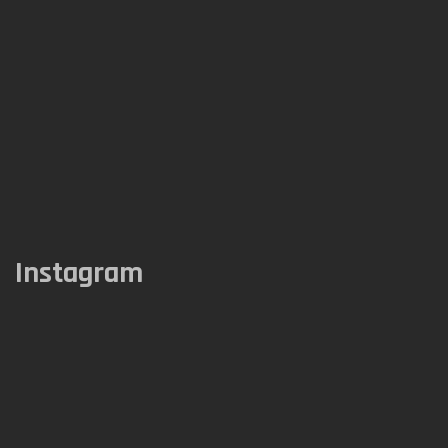
Instagram