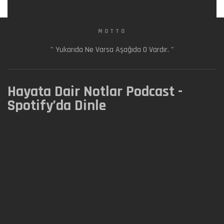
MOTTO
" Yukarıda Ne Varsa Aşağıda O Vardır. "
Hayata Dair Notlar Podcast -
Spotify’da Dinle