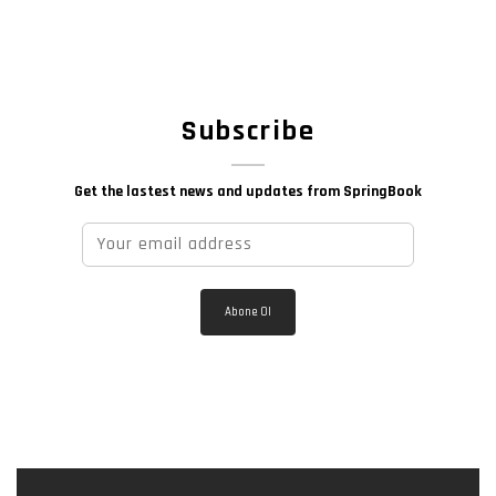
Subscribe
Get the lastest news and updates from SpringBook