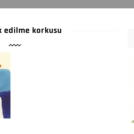
k edilme korkusu