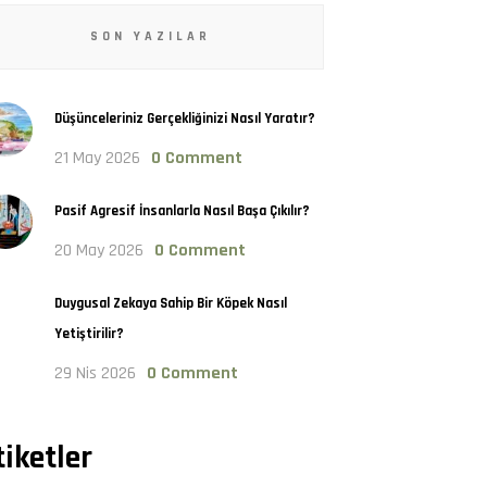
SON YAZILAR
Düşünceleriniz Gerçekliğinizi Nasıl Yaratır?
21 May 2026
0 Comment
Pasif Agresif İnsanlarla Nasıl Başa Çıkılır?
20 May 2026
0 Comment
Duygusal Zekaya Sahip Bir Köpek Nasıl
Yetiştirilir?
29 Nis 2026
0 Comment
tiketler