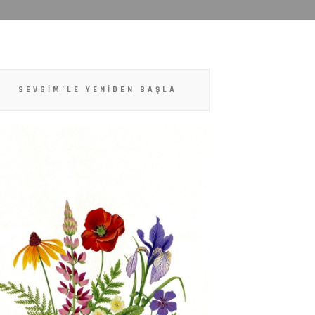
SEVGIM’LE YENIDEN BAŞLA