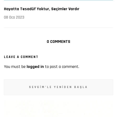
Hayatta Tesadüf Yoktur, Seçimler Vardır
08 Oca 2023
0 COMMENTS
LEAVE A COMMENT
You must be
logged in
to post a comment.
SEVGIM’LE YENIDEN BAŞLA