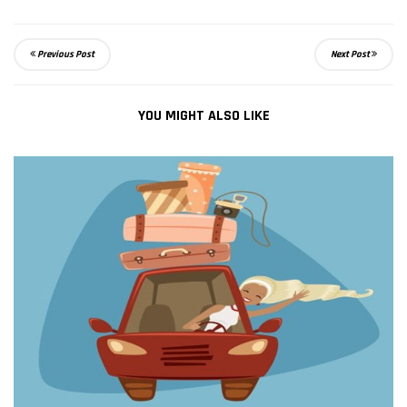
Previous Post
Next Post
YOU MIGHT ALSO LIKE