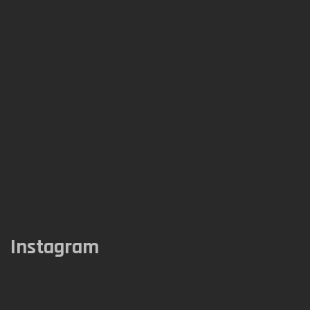
Instagram