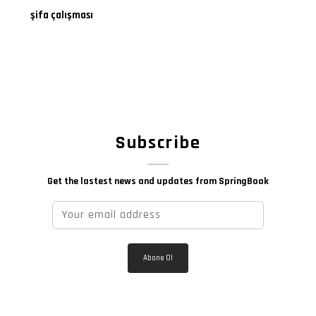
şifa çalışması
Subscribe
Get the lastest news and updates from SpringBook