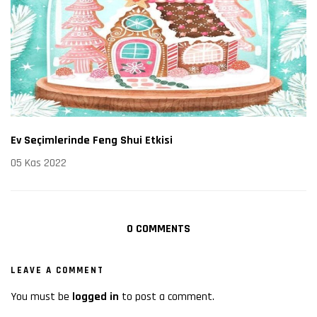
Ev Seçimlerinde Feng Shui Etkisi
05 Kas 2022
0 COMMENTS
LEAVE A COMMENT
You must be
logged in
to post a comment.