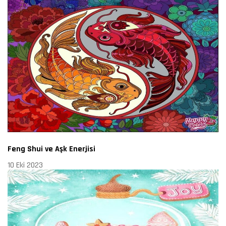
Feng Shui ve Aşk Enerjisi
10 Eki 2023