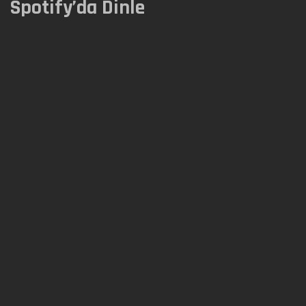
Spotify’da Dinle