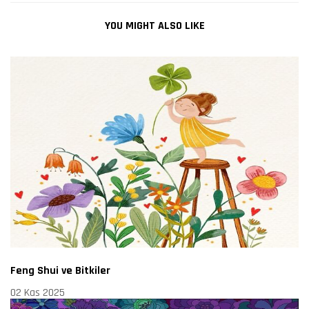
YOU MIGHT ALSO LIKE
Feng Shui ve Bitkiler
02 Kas 2025