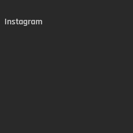
Instagram