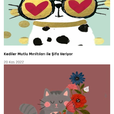
Kediler Mutlu Mırıltıları ile Şifa Veriyor
20 Kas 2022