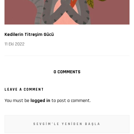
Kedilerin Titreşim Gücü
11 Eki 2022
0 COMMENTS
LEAVE A COMMENT
You must be
logged in
to post a comment.
SEVGIM’LE YENIDEN BAŞLA