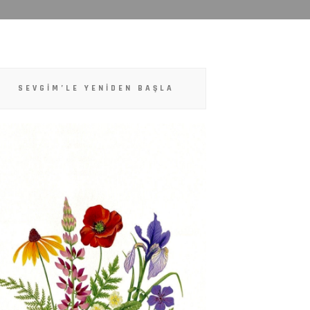
SEVGIM’LE YENIDEN BAŞLA