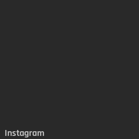
Instagram