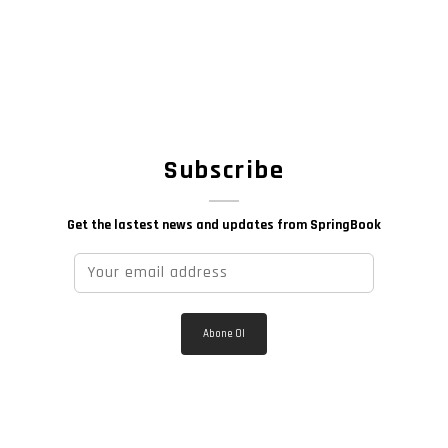
Subscribe
Get the lastest news and updates from SpringBook