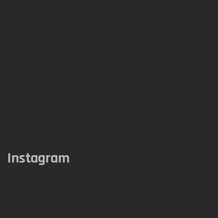
Instagram