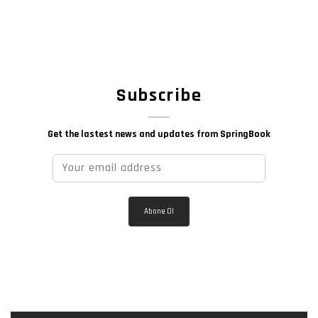
Subscribe
Get the lastest news and updates from SpringBook