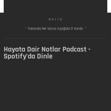
MOTTO
" Yukarıda Ne Varsa Aşağıda O Vardır. "
Hayata Dair Notlar Podcast -
Spotify’da Dinle