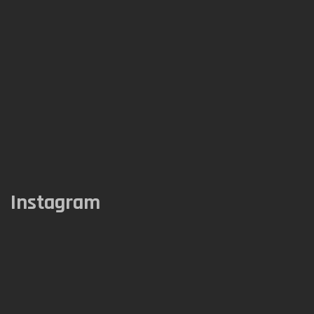
Instagram