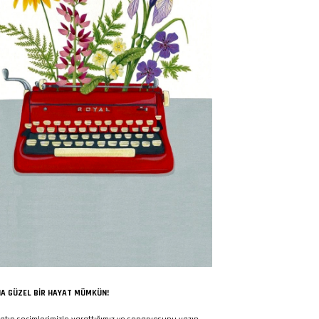
A GÜZEL BIR HAYAT MÜMKÜN!