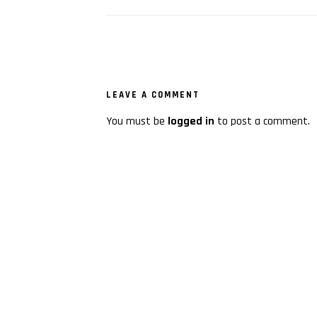
LEAVE A COMMENT
You must be
logged in
to post a comment.