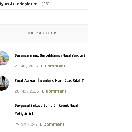
Oyun Arkadaşlarım
(25)
SON YAZILAR
Düşünceleriniz Gerçekliğinizi Nasıl Yaratır?
21 May 2026
0 Comment
Pasif Agresif İnsanlarla Nasıl Başa Çıkılır?
20 May 2026
0 Comment
Duygusal Zekaya Sahip Bir Köpek Nasıl
Yetiştirilir?
29 Nis 2026
0 Comment