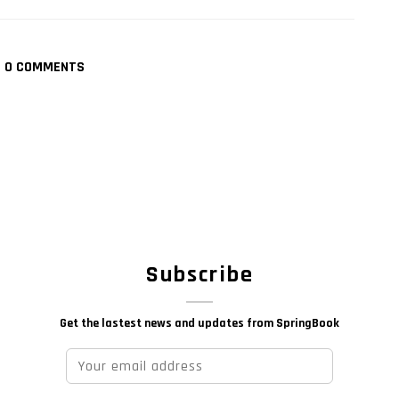
0 COMMENTS
Subscribe
Get the lastest news and updates from SpringBook